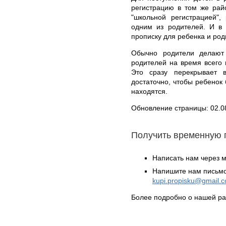
регистрацию в том же райо
"школьной регистрацией",
одним из родителей. И в
прописку для ребенка и роди
Обычно родители делают
родителей на время всего 
Это сразу перекрывает 
достаточно, чтобы ребенок 
находятся.
Обновление страницы: 02.0
Получить временную 
Написать нам через 
Напишите нам письмо
kupi.propisku@gmail.
Более подробно о нашей ра