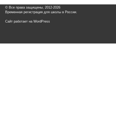
© Все права защищены, 2012-2026
Временная регистрация для школы в России.
Сайт работает на WordPress