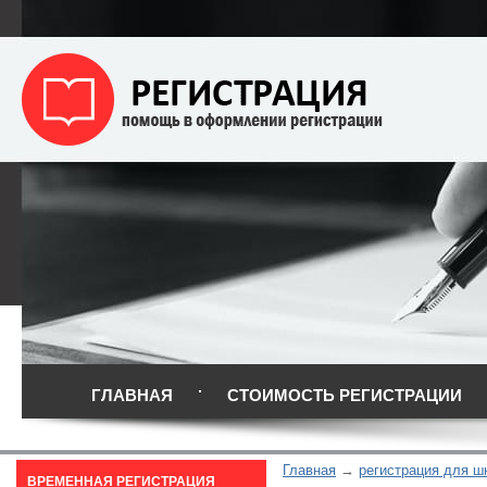
ГЛАВНАЯ
СТОИМОСТЬ РЕГИСТРАЦИИ
Главная
регистрация для ш
ВРЕМЕННАЯ РЕГИСТРАЦИЯ