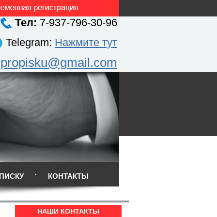
Тел:
7-937-796-30-96
Telegram:
Нажмите тут
.propisku@gmail.com
ПИСКУ
КОНТАКТЫ
НАШИ КОНТАКТЫ