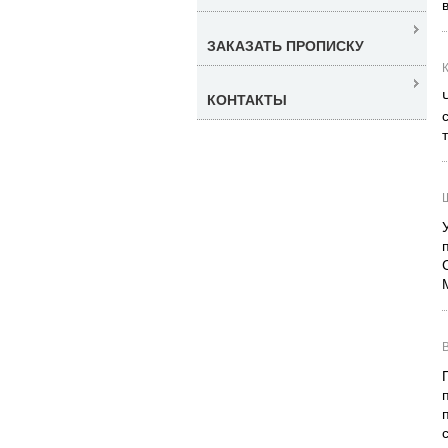
ЗАКАЗАТЬ ПРОПИСКУ
КОНТАКТЫ