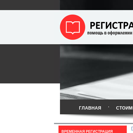
ГЛАВНАЯ
СТОИМ
ВРЕМЕННАЯ РЕГИСТРАЦИЯ