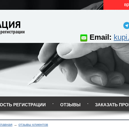
Email:
kupi
ОСТЬ РЕГИСТРАЦИИ
ОТЗЫВЫ
ЗАКАЗАТЬ ПРО
Главная
отзывы клиентов