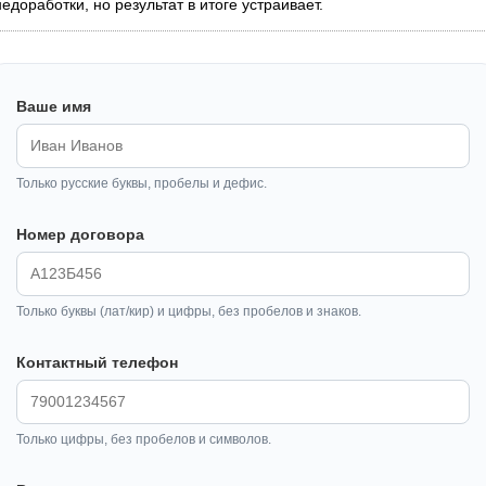
недоработки, но результат в итоге устраивает.
Ваше имя
Только русские буквы, пробелы и дефис.
Номер договора
Только буквы (лат/кир) и цифры, без пробелов и знаков.
Контактный телефон
Только цифры, без пробелов и символов.