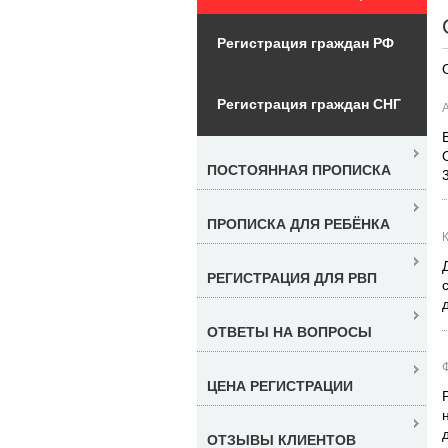
Регистрация граждан РФ
Регистрация граждан СНГ
ПОСТОЯННАЯ ПРОПИСКА
ПРОПИСКА ДЛЯ РЕБЁНКА
РЕГИСТРАЦИЯ ДЛЯ РВП
ОТВЕТЫ НА ВОПРОСЫ
ЦЕНА РЕГИСТРАЦИИ
ОТЗЫВЫ КЛИЕНТОВ