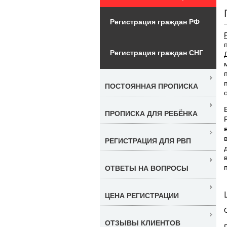
Регистрация граждан РФ
Регистрация граждан СНГ
ПОСТОЯННАЯ ПРОПИСКА
ПРОПИСКА ДЛЯ РЕБЁНКА
РЕГИСТРАЦИЯ ДЛЯ РВП
ОТВЕТЫ НА ВОПРОСЫ
ЦЕНА РЕГИСТРАЦИИ
ОТЗЫВЫ КЛИЕНТОВ