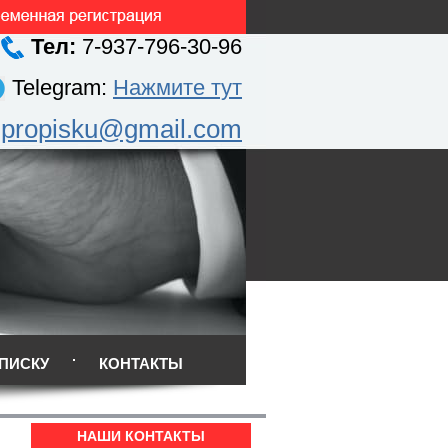
Тел:
7-937-796-30-96
Telegram:
Нажмите тут
.propisku@gmail.com
ПИСКУ
КОНТАКТЫ
НАШИ КОНТАКТЫ