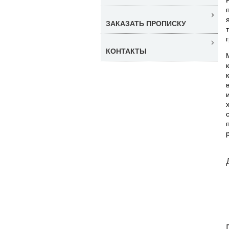
ЗАКАЗАТЬ ПРОПИСКУ
КОНТАКТЫ