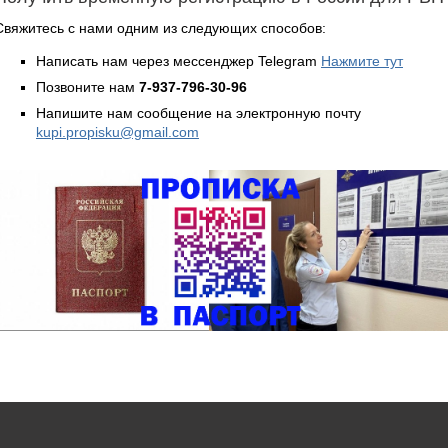
Свяжитесь с нами одним из следующих способов:
Написать нам через мессенджер Telegram
Нажмите тут
Позвоните нам
7-937-796-30-96
Напишите нам сообщение на электронную почту
kupi.propisku@gmail.com