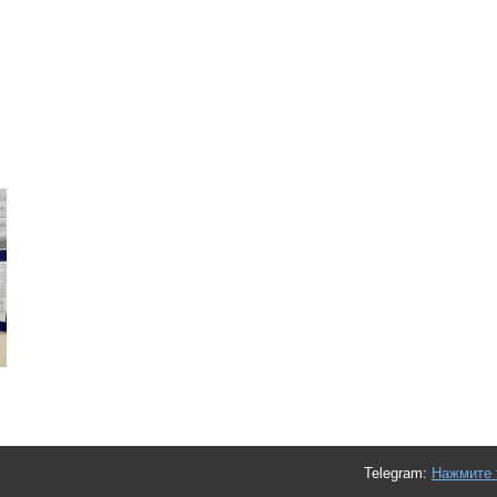
Telegram:
Нажмите 