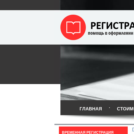
ГЛАВНАЯ
СТОИМ
ВРЕМЕННАЯ РЕГИСТРАЦИЯ