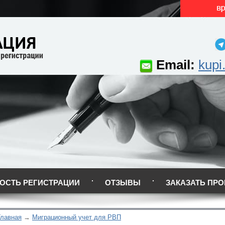
Email:
kupi
ОСТЬ РЕГИСТРАЦИИ
ОТЗЫВЫ
ЗАКАЗАТЬ ПРО
Главная
Миграционный учет для РВП