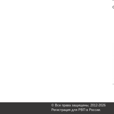
© Все права защищены, 2012-2026
Регистрация для РВП в России.